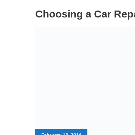
Choosing a Car Rep