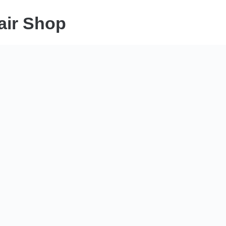
air Shop