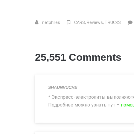
netphiles
CARS
,
Reviews
,
TRUCKS
25,551 Comments
SHAUNVUCHE
* Экспресс-электролиты выполняются
Подробнее можно узнать тут –
помощ